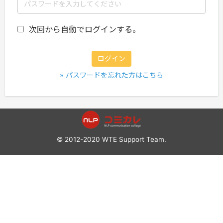
次回から自動でログインする。
© 2012-2020 WTE Support Team.