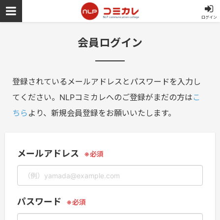
ログイン
会員ログイン
登録されているメールアドレスとパスワードを入力し
てください。NLPコミカレへのご登録がまだの方は
こ
ちら
より、新規会員登録をお願いいたします。
メールアドレス
パスワード