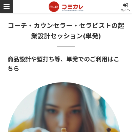
ログイン
コーチ・カウンセラー・セラピストの起
業設計セッション(単発)
商品設計や壁打ち等、単発でのご利用はこ
ちら