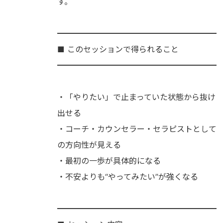
す。
━━━━━━━━━━━━━━━━━━━━
■ このセッションで得られること
━━━━━━━━━━━━━━━━━━━━
・「やりたい」で止まっていた状態から抜け
出せる
・コーチ・カウンセラー・セラピストとして
の方向性が見える
・最初の一歩が具体的になる
・不安よりも“やってみたい”が強くなる
━━━━━━━━━━━━━━━━━━━━