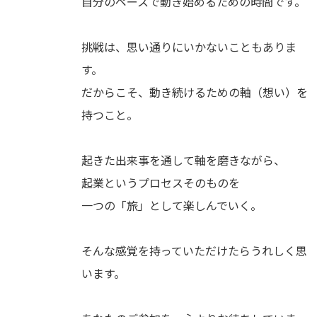
自分のペースで動き始めるための時間です。
挑戦は、思い通りにいかないこともありま
す。
だからこそ、動き続けるための軸（想い）を
持つこと。
起きた出来事を通して軸を磨きながら、
起業というプロセスそのものを
一つの「旅」として楽しんでいく。
そんな感覚を持っていただけたらうれしく思
います。