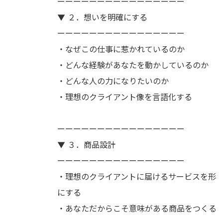
ーーーーーーーーーーーーーーーー
▼ ２．想いを明確にする
ーーーーーーーーーーーーーーーー
・なぜこの仕事に惹かれているのか
・どんな経験があなたを動かしているのか
・どんな人の力になりたいのか
・理想のクライアント像を言語化する
ーーーーーーーーーーーーーーーー
▼ ３．商品設計
ーーーーーーーーーーーーーーーー
・理想のクライアントに届けるサービスを形
にする
・あなただからこそ意味がある商品をつくる