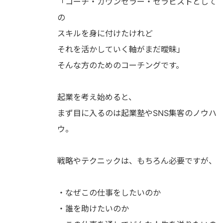
「コーチ・カウンセラー・セラピストとして
の
スキルを身に付けたけれど
それを活かしていく軸がまだ曖昧」
そんな方のためのコーチングです。
起業を考え始めると、
まず目に入るのは起業塾やSNS集客のノウハ
ウ。
戦略やテクニックは、もちろん必要ですが、
・なぜこの仕事をしたいのか
・誰を助けたいのか