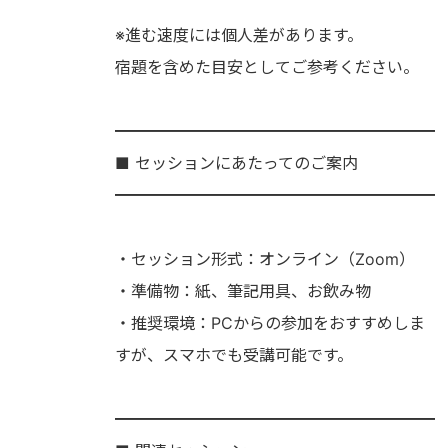
※進む速度には個人差があります。
宿題を含めた目安としてご参考ください。
━━━━━━━━━━━━━━━━━━━━
■ セッションにあたってのご案内
━━━━━━━━━━━━━━━━━━━━
・セッション形式：オンライン（Zoom）
・準備物：紙、筆記用具、お飲み物
・推奨環境：PCからの参加をおすすめしま
すが、スマホでも受講可能です。
━━━━━━━━━━━━━━━━━━━━