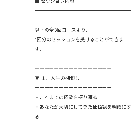
■ セッション内容
━━━━━━━━━━━━━━━━━━━━
以下の全3回コースより、
1回分のセッションを受けることができま
す。
ーーーーーーーーーーーーーーーー
▼ １．人生の棚卸し
ーーーーーーーーーーーーーーーー
・これまでの経験を振り返る
・あなたが大切にしてきた価値観を明確にす
る