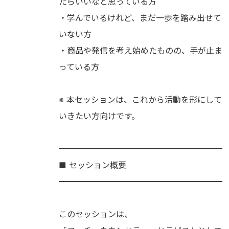
たらいいなと思っている方
・学んでいるけれど、まだ一歩を踏み出せて
いない方
・商品や発信を考え始めたものの、手が止ま
っている方
※ 本セッションは、これから活動を形にして
いきたい方向けです。
━━━━━━━━━━━━━━━━━━━━
■ セッション概要
━━━━━━━━━━━━━━━━━━━━
このセッションは、