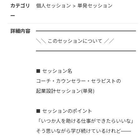
カテゴリ
個人セッション > 単発セッション
ー
詳細内容
━━━━━━━━━━━━━━━━━━━━
＼＼ このセッションについて ／／
━━━━━━━━━━━━━━━━━━━━
■ セッション名
コーチ・カウンセラー・セラピストの
起業設計セッション(単発)
■ セッションのポイント
「いつか人を助ける仕事ができたらいいな」
そう思いながら学び続けているけれど――