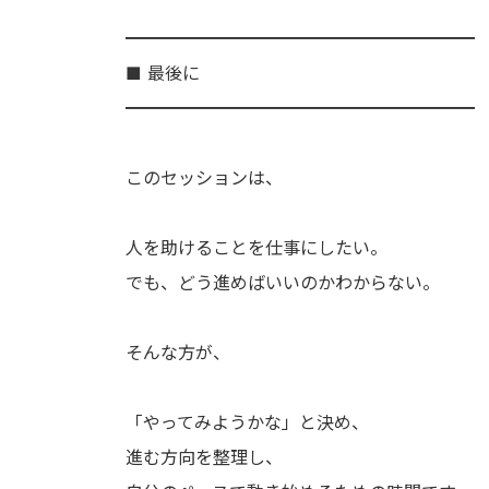
━━━━━━━━━━━━━━━━━━━━
■ 最後に
━━━━━━━━━━━━━━━━━━━━
このセッションは、
人を助けることを仕事にしたい。
でも、どう進めばいいのかわからない。
そんな方が、
「やってみようかな」と決め、
進む方向を整理し、