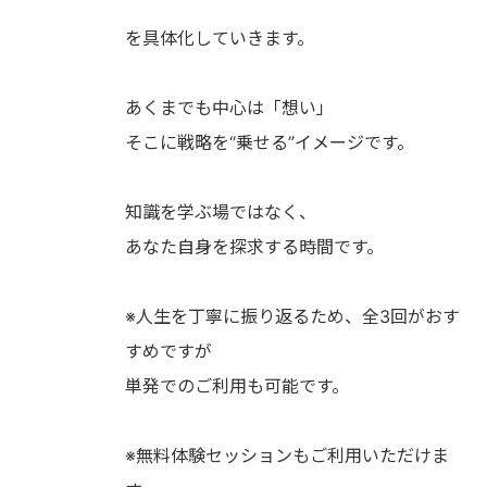
を具体化していきます。
あくまでも中心は「想い」
そこに戦略を“乗せる”イメージです。
知識を学ぶ場ではなく、
あなた自身を探求する時間です。
※人生を丁寧に振り返るため、全3回がおす
すめですが
単発でのご利用も可能です。
※無料体験セッションもご利用いただけま