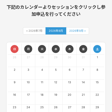
下記のカレンダーよりセッションをクリックし参
加申込を行ってください
« 2026年7月
2026年8月
2026年9月 »
日
月
火
水
木
金
土
26
27
28
29
30
31
1
2
3
4
5
6
7
8
9
10
11
12
13
14
15
16
17
18
19
20
21
22
23
24
25
26
27
28
29