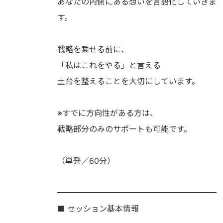
あなたの内側にある想いを言語化していきま
す。
戦略を乗せる前に、
「私はこれをやる」と言える
土台を整えることを大切にしています。
※すでに方向性がある方は、
戦略部分のみのサポートも可能です。
（単発／60分）
━━━━━━━━━━━━━━━━━━━━
■ セッション基本情報