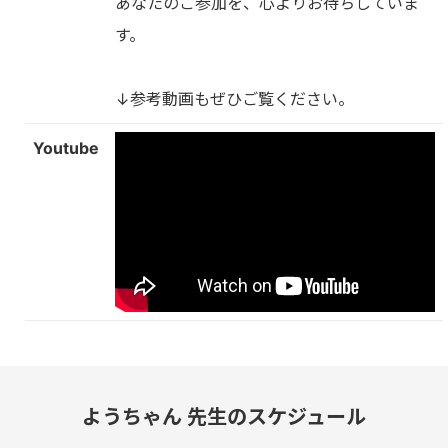
あなたのご参加を、心よりお待ちしていま
す。
↓参考動画もぜひご覧ください。
Youtube
ようちゃん 先生のスケジュール