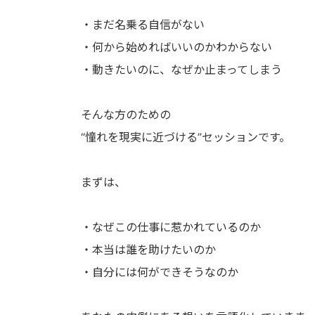
・まだ名乗る自信がない
・何から始めればいいのかわからない
・動きたいのに、なぜか止まってしまう
そんな方のための
“憧れを現実に近づける”セッションです。
まずは、
・なぜこの仕事に惹かれているのか
・本当は誰を助けたいのか
・自分には何ができそうなのか