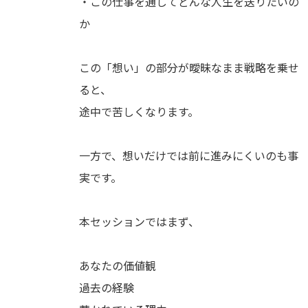
・この仕事を通してどんな人生を送りたいの
か
この「想い」の部分が曖昧なまま戦略を乗せ
ると、
途中で苦しくなります。
一方で、想いだけでは前に進みにくいのも事
実です。
本セッションではまず、
あなたの価値観
過去の経験