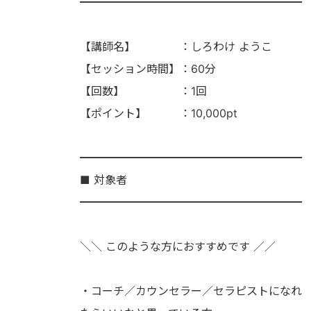
━━━━━━━━━━━━━━━━━━━━
【講師名】 ：しろわけ ようこ
【セッション時間】：60分
【回数】 ：1回
【ポイント】 ：10,000pt
━━━━━━━━━━━━━━━━━━━━
■ 対象者
━━━━━━━━━━━━━━━━━━━━
＼＼ このような方におすすめです ／／
・コーチ／カウンセラー／セラピストになれ