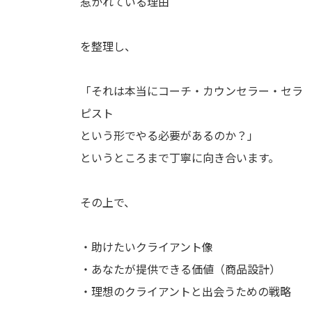
惹かれている理由
を整理し、
「それは本当にコーチ・カウンセラー・セラ
ピスト
という形でやる必要があるのか？」
というところまで丁寧に向き合います。
その上で、
・助けたいクライアント像
・あなたが提供できる価値（商品設計）
・理想のクライアントと出会うための戦略