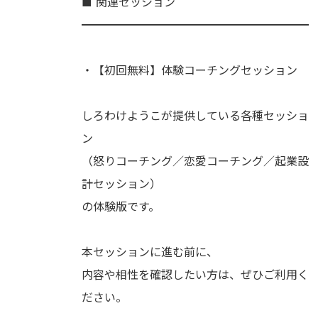
■ 関連セッション
━━━━━━━━━━━━━━━━━━━━
・【初回無料】体験コーチングセッション
しろわけようこが提供している各種セッショ
ン
（怒りコーチング／恋愛コーチング／起業設
計セッション）
の体験版です。
本セッションに進む前に、
内容や相性を確認したい方は、ぜひご利用く
ださい。