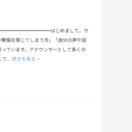
━━━━━━━━━━━はじめまして。サ
や緊張を感じてしまう方」「自分の声や話
行っています。アナウンサーとして多くの
して…
続きを見る »