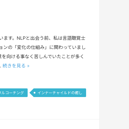
います。NLPと出会う前、私は言語聴覚士
ョンの「変化の仕組み」に関わっていまし
意を向ける事なく苦しんでいたことが多く
…
続きを見る »
タルコーチング
インナーチャイルドの癒し