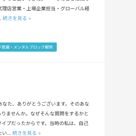
。代理店営業・上場企業担当・グローバル経
…
続きを見る »
手意識・メンタルブロック解除
あなた、ありがとうございます。そのあな
ありませんか。なぜそんな質問をするかと
タイプだったからです。当時の私は、自己
たい…
続きを見る »