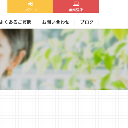
ログイン
無料登録
よくあるご質問
お問い合わせ
ブログ