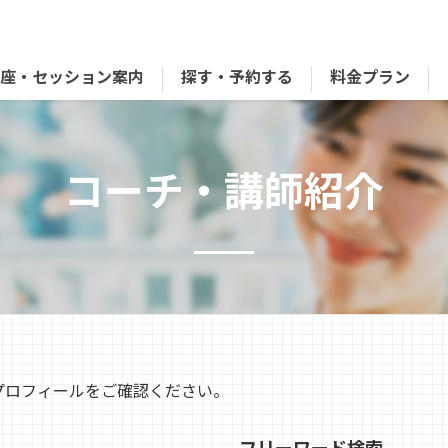
講座・セッション案内
探す・予約する
料金プラン
コーチ・講師紹介
プロフィールをご確認ください。