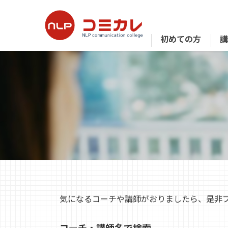
初めての方
気になるコーチや講師がおりましたら、是非