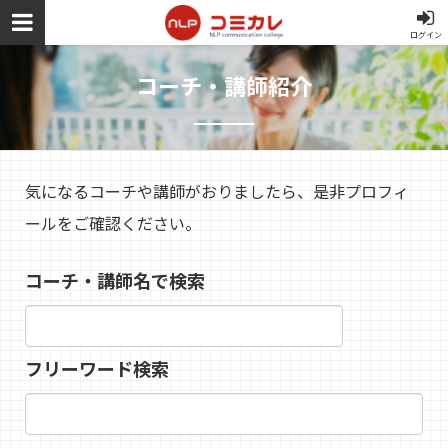
ログイン
コーチ・講師紹介
気になるコーチや講師がおりましたら、是非プロフィ
ールをご確認ください。
コーチ・講師名で検索
フリーワード検索