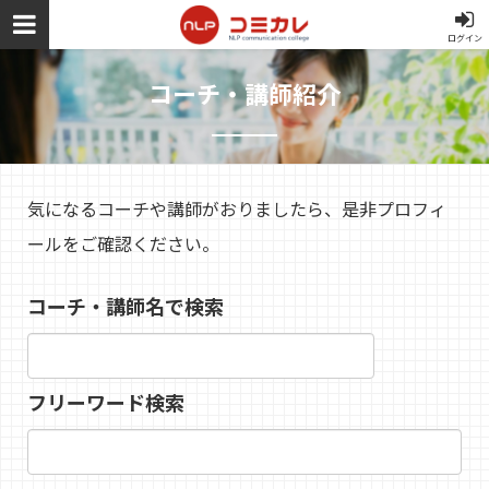
ログイン
コーチ・講師紹介
気になるコーチや講師がおりましたら、是非プロフィ
ールをご確認ください。
コーチ・講師名で検索
フリーワード検索