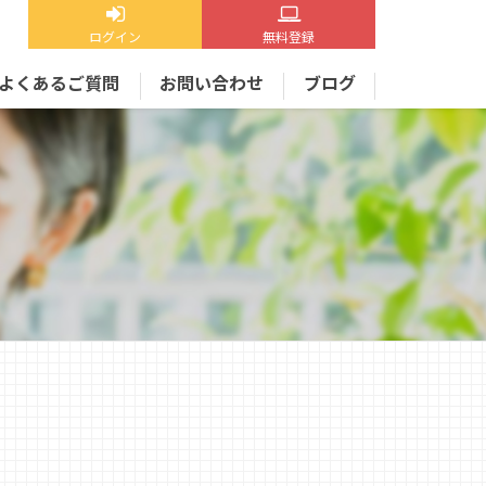
ログイン
無料登録
よくあるご質問
お問い合わせ
ブログ