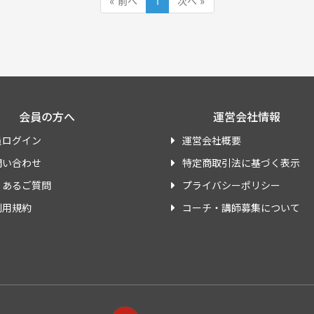
« 前へ
1
次へ »
会員の方へ
運営会社情報
員ログイン
運営会社概要
問い合わせ
特定商取引法に基づく表示
くあるご質問
プライバシーポリシー
利用規約
コーチ・講師募集について