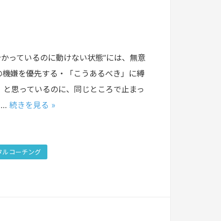
分かっているのに動けない状態”には、無意
の機嫌を優先する・「こうあるべき」に縛
」と思っているのに、同じところで止まっ
N…
続きを見る »
タルコーチング