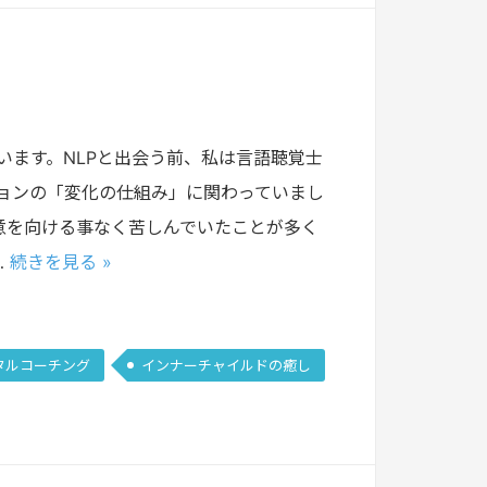
います。NLPと出会う前、私は言語聴覚士
ョンの「変化の仕組み」に関わっていまし
意を向ける事なく苦しんでいたことが多く
…
続きを見る »
タルコーチング
インナーチャイルドの癒し