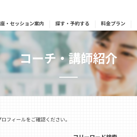
講座・セッション案内
探す・予約する
料金プラン
コーチ・講師紹介
プロフィールをご確認ください。