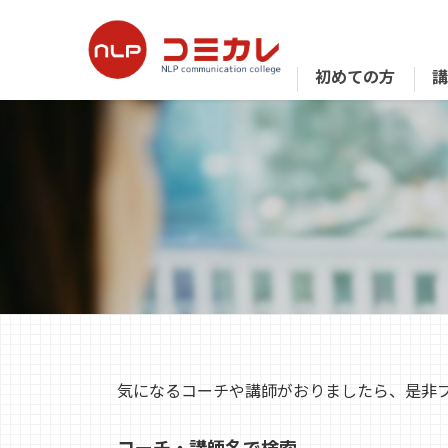
初めての方
気になるコーチや講師がおりましたら、是非