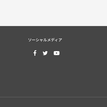
ソーシャルメディア