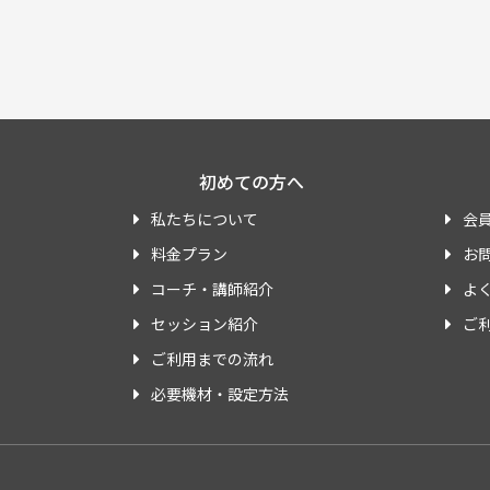
初めての方へ
私たちについて
会
料金プラン
お
コーチ・講師紹介
よ
セッション紹介
ご
ご利用までの流れ
必要機材・設定方法